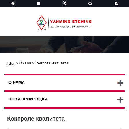
>
О нама
>
Контроле квалитета
Кућа
О НАМА
НОВИ ПРОИЗВОДИ
Контроле квалитета